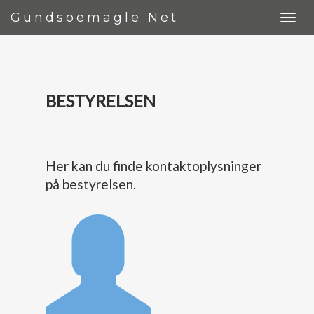
Gundsoemagle Net
BESTYRELSEN
Her kan du finde kontaktoplysninger
på bestyrelsen.