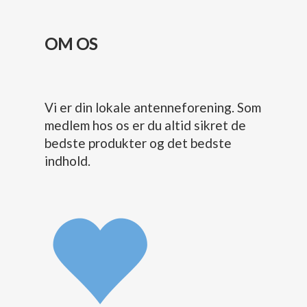
OM OS
Vi er din lokale antenneforening. Som
medlem hos os er du altid sikret de
bedste produkter og det bedste
indhold.